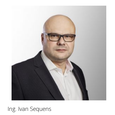
Ing. Ivan Sequens