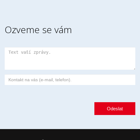
Ozveme se vám