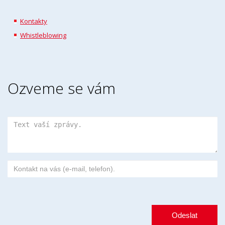
Kontakty
Whistleblowing
Ozveme se vám